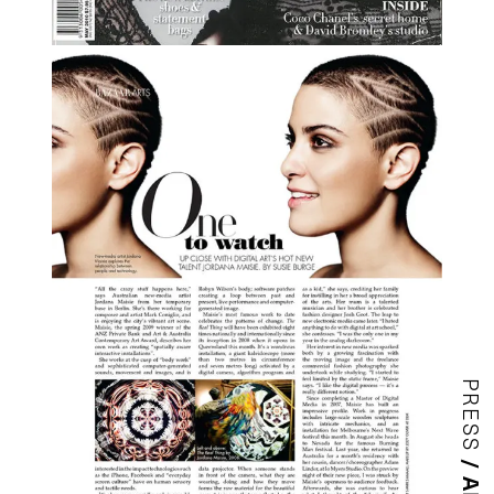
PRESS