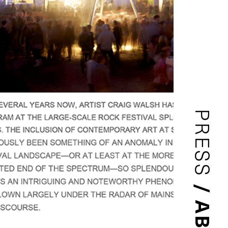
PRESS